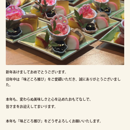
新年あけましておめでとうございます。
旧年中は「味どころ雅び」をご愛顧いただき、誠にありがとうございまし
た。
本年も、変わらぬ美味しさと心を込めたおもてなしで、
皆さまをお迎えしてまいります。
本年も「味どころ雅び」をどうぞよろしくお願いいたします。