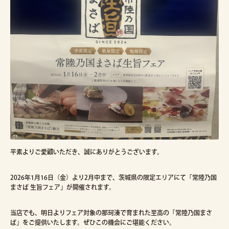
平素よりご愛顧いただき、誠にありがとうございます。
2026年1月16日（金）より2月中まで、茨城県の限定エリアにて「常陸乃国
まさば 生旨フェア」が開催されます。
当店でも、明日よりフェア対象の那珂湊で育まれた至高の「常陸乃国まさ
ば」をご提供いたします。ぜひこの機会にご堪能ください。