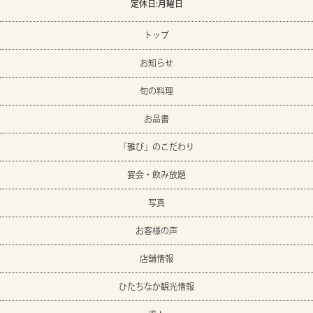
定休日:月曜日
トップ
お知らせ
旬の料理
お品書
「雅び」のこだわり
宴会・飲み放題
写真
お客様の声
店舗情報
ひたちなか観光情報