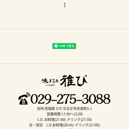
1
住所:茨城県 ひたちなか市共栄町5-1
営業時間:17:30～22:00
L.O. お料理(21:00) ドリンク(21:30)
日・祝日 L.O.お料理(20:45) ドリンク(21:00)