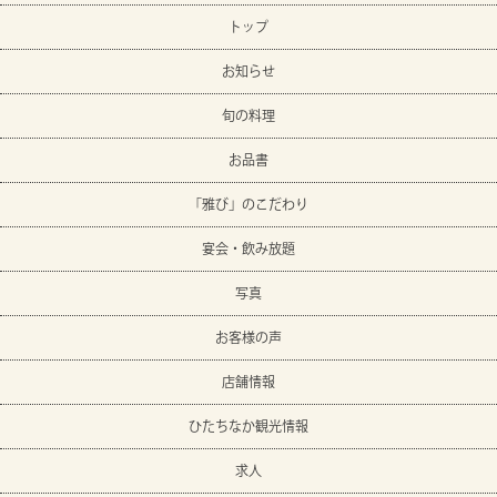
トップ
お知らせ
旬の料理
お品書
「雅び」のこだわり
宴会・飲み放題
写真
お客様の声
店舗情報
ひたちなか観光情報
求人