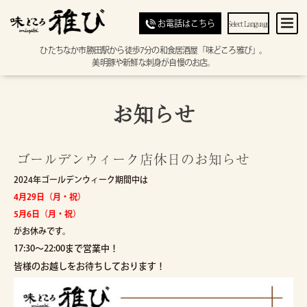
Select Language
お電話はこちら
ひたちなか市勝田駅から徒歩7分の和食居酒屋「味どころ雅び」。
美明豚や新鮮な刺身が自慢のお店。
お知らせ
ゴールデンウィーク店休日のお知らせ
2024年ゴールデンウィーク期間中は
4月29日（月・祝）
5月6日（月・祝）
がお休みです。
17:30～22:00まで営業中！
皆様のお越しをお待ちしております！