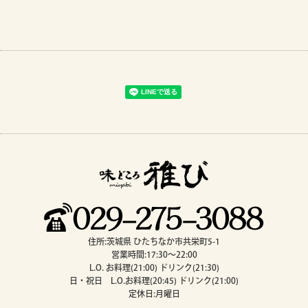
住所:茨城県 ひたちなか市共栄町5-1
営業時間:17:30～22:00
L.O. お料理(21:00) ドリンク(21:30)
日・祝日 L.O.お料理(20:45) ドリンク(21:00)
定休日:月曜日