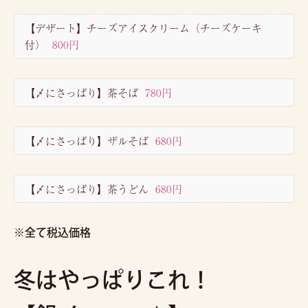
【デザート】チーズアイスクリーム（チーズケーキ
付）
800円
【〆にさっぱり】茶そば
780円
【〆にさっぱり】ザルそば
680円
【〆にさっぱり】茶うどん
680円
※全て税込価格
冬はやっぱりこれ！