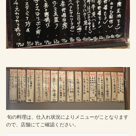
旬の料理は、仕入れ状況によりメニューがことなります
ので、店舗にてご確認ください。