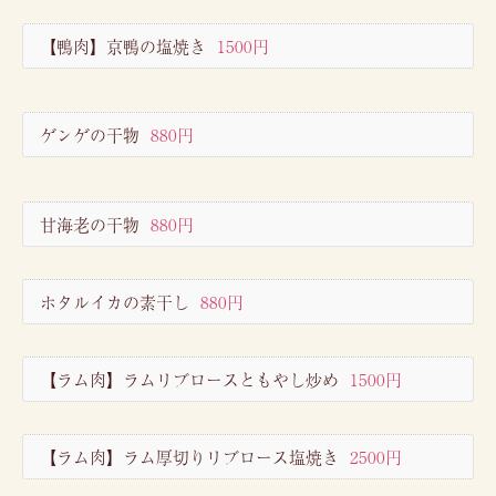
【鴨肉】京鴨の塩焼き
1500円
ゲンゲの干物
880円
甘海老の干物
880円
ホタルイカの素干し
880円
【ラム肉】ラムリブロースともやし炒め
1500円
【ラム肉】ラム厚切りリブロース塩焼き
2500円