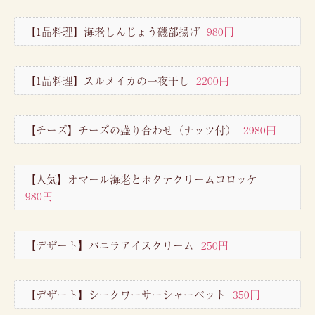
【1品料理】海老しんじょう磯部揚げ
980円
【1品料理】スルメイカの一夜干し
2200円
【チーズ】チーズの盛り合わせ（ナッツ付）
2980円
【人気】オマール海老とホタテクリームコロッケ
980円
【デザート】バニラアイスクリーム
250円
【デザート】シークワーサーシャーベット
350円