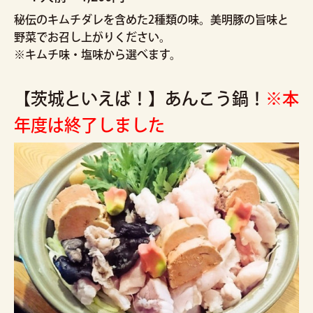
秘伝のキムチダレを含めた2種類の味。美明豚の旨味と
野菜でお召し上がりください。
※キムチ味・塩味から選べます。
【茨城といえば！】あんこう鍋！
※本
年度は終了しました