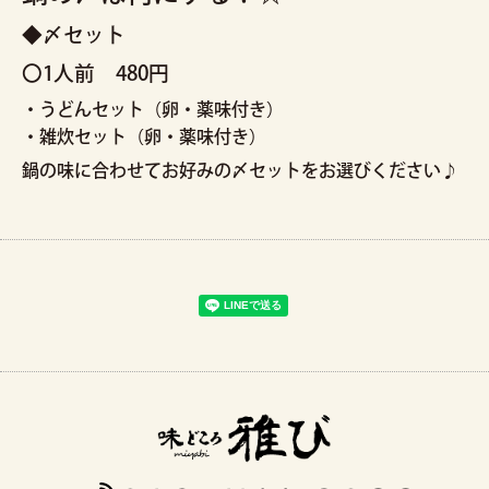
◆〆セット
〇1人前 480円
・うどんセット（卵・薬味付き）
・雑炊セット（卵・薬味付き）
鍋の味に合わせてお好みの〆セットをお選びください♪