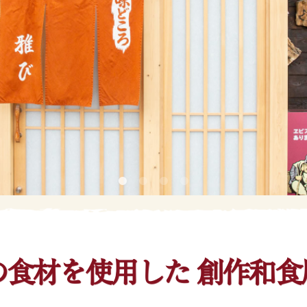
の食材を使用した
創作和食