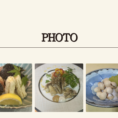
PHOTO