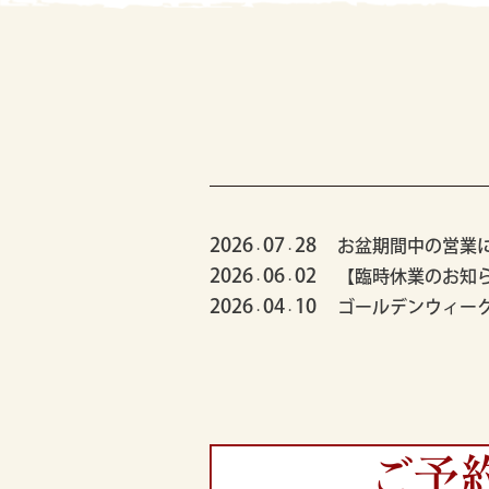
2026
07
28
お盆期間中の営業
.
.
2026
06
02
【臨時休業のお知
.
.
2026
04
10
ゴールデンウィー
.
.