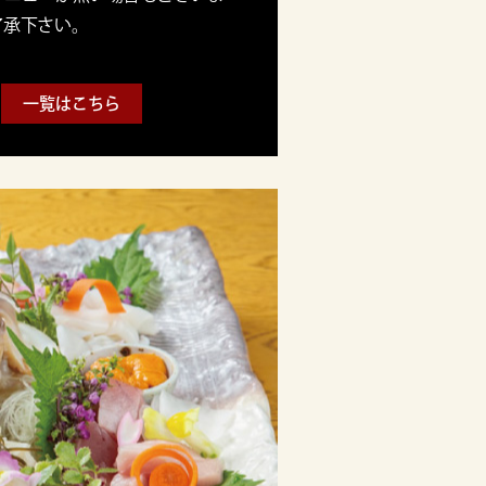
了承下さい。
一覧はこちら