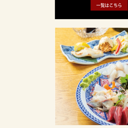
一覧はこちら