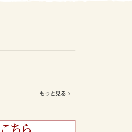
もっと見る