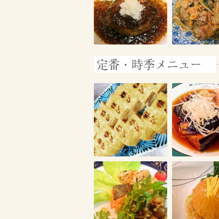
定番・時季メニュー