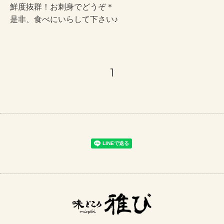
鮮度抜群！お刺身でどうぞ＊
是非、食べにいらして下さい♪
1