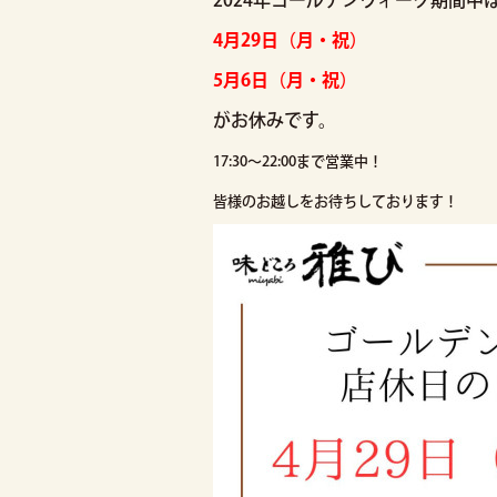
2024年ゴールデンウィーク期間中
4月29日（月・祝）
5月6日（月・祝）
がお休みです。
17:30～22:00まで営業中！
皆様のお越しをお待ちしております！