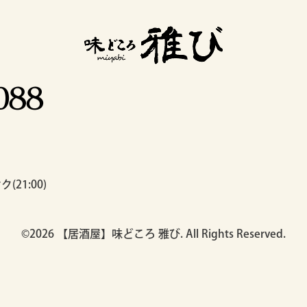
(21:00)
©2026
【居酒屋】味どころ 雅び
. All Rights Reserved.