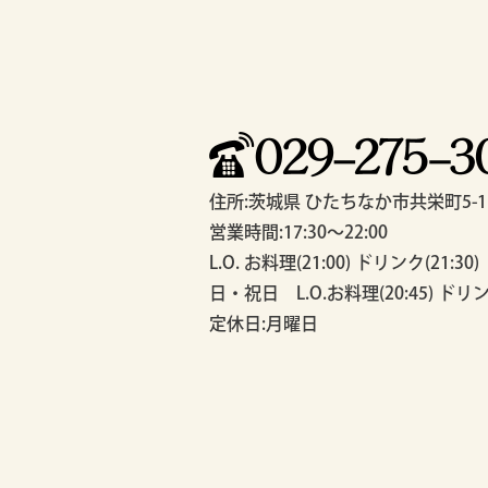
住所:茨城県 ひたちなか市共栄町5-1
営業時間:17:30～22:00
L.O. お料理(21:00) ドリンク(21:30)
日・祝日 L.O.お料理(20:45) ドリンク
定休日:月曜日