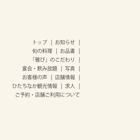
トップ
お知らせ
旬の料理
お品書
「雅び」のこだわり
宴会・飲み放題
写真
お客様の声
店舗情報
ひたちなか観光情報
求人
ご予約・店舗ご利用について