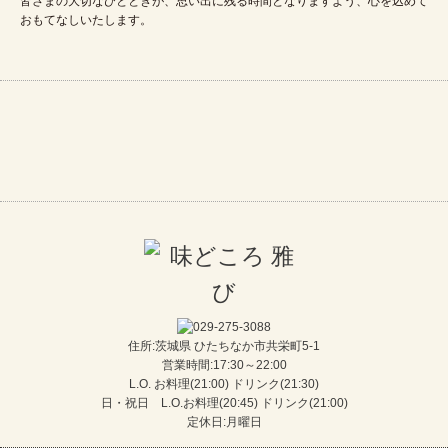
皆さまの大切なひとときが、思い出に残る時間となりますよう、心を込めて
おもてなしいたします。
住所:茨城県 ひたちなか市共栄町5-1
営業時間:17:30～22:00
L.O. お料理(21:00) ドリンク(21:30)
日・祝日 L.O.お料理(20:45) ドリンク(21:00)
定休日:月曜日