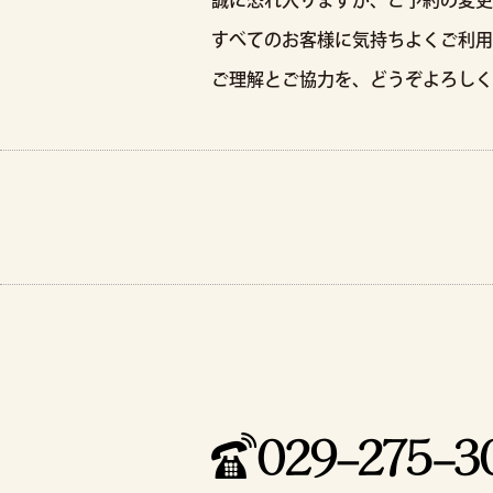
誠に恐れ入りますが、ご予約の変更
すべてのお客様に気持ちよくご利用
ご理解とご協力を、どうぞよろしく