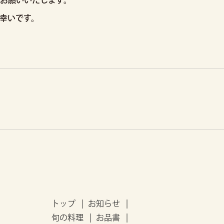
お願いいたします。
幸いです。
トップ
お知らせ
旬の料理
お品書