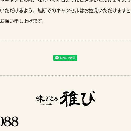
やキャンセルは、なるべく前日までにご連絡いただけますよう
いただけるよう、無断でのキャンセルはお控えいただけますと
お願い申し上げます。