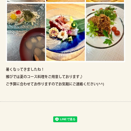
暑くなってきましたね！
雅びでは夏のコース料理をご用意しております♪
ご予算に合わせてお作りますのでお気軽にご連絡ください(^^)