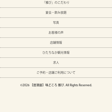
「雅び」のこだわり
宴会・飲み放題
写真
お客様の声
店舗情報
ひたちなか観光情報
求人
ご予約・店舗ご利用について
©2026
【居酒屋】味どころ 雅び
. All Rights Reserved.