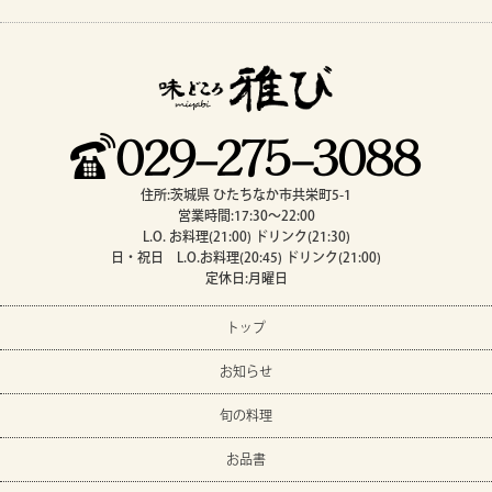
住所:茨城県 ひたちなか市共栄町5-1
営業時間:17:30～22:00
L.O. お料理(21:00) ドリンク(21:30)
日・祝日 L.O.お料理(20:45) ドリンク(21:00)
定休日:月曜日
トップ
お知らせ
旬の料理
お品書