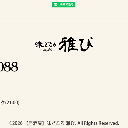
(21:00)
©2026
【居酒屋】味どころ 雅び
. All Rights Reserved.