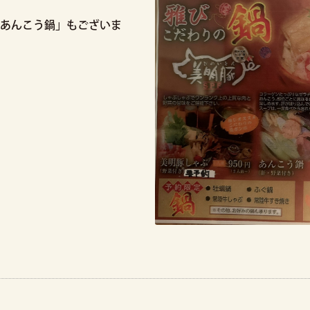
あんこう鍋」もございま