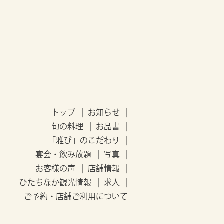
トップ
お知らせ
旬の料理
お品書
「雅び」のこだわり
宴会・飲み放題
写真
お客様の声
店舗情報
ひたちなか観光情報
求人
ご予約・店舗ご利用について