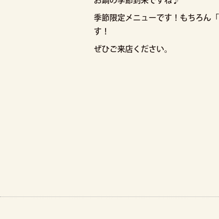
お鍋の季節到来ですね♪
季節限定メニューです！もちろん「
す！
ぜひご来店ください。