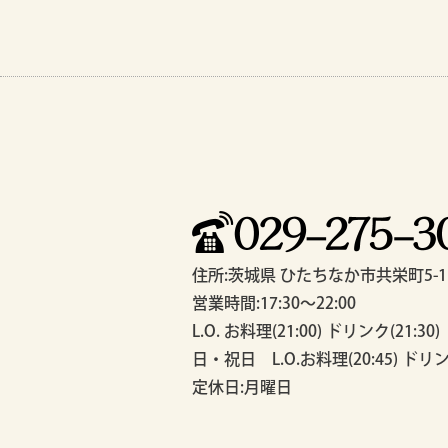
住所:茨城県 ひたちなか市共栄町5-1
営業時間:17:30～22:00
L.O. お料理(21:00) ドリンク(21:30)
日・祝日 L.O.お料理(20:45) ドリンク
定休日:月曜日