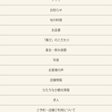
トップ
お知らせ
旬の料理
お品書
「雅び」のこだわり
宴会・飲み放題
写真
お客様の声
店舗情報
ひたちなか観光情報
求人
ご予約・店舗ご利用について