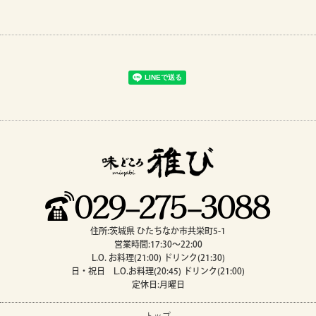
住所:茨城県 ひたちなか市共栄町5-1
営業時間:17:30～22:00
L.O. お料理(21:00) ドリンク(21:30)
日・祝日 L.O.お料理(20:45) ドリンク(21:00)
定休日:月曜日