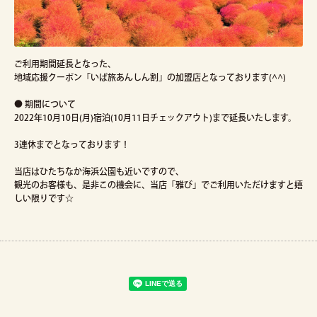
ご利用期間延長となった、
地域応援クーポン「いば旅あんしん割」の加盟店となっております(^^)
● 期間について
2022年10月10日(月)宿泊(10月11日チェックアウト)まで延長いたします。
3連休までとなっております！
当店はひたちなか海浜公園も近いですので、
観光のお客様も、是非この機会に、当店「雅び」でご利用いただけますと嬉
しい限りです☆