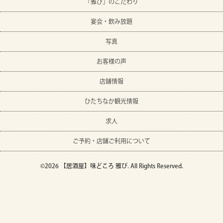
「雅び」のこだわり
宴会・飲み放題
写真
お客様の声
店舗情報
ひたちなか観光情報
求人
ご予約・店舗ご利用について
©2026
【居酒屋】味どころ 雅び
. All Rights Reserved.