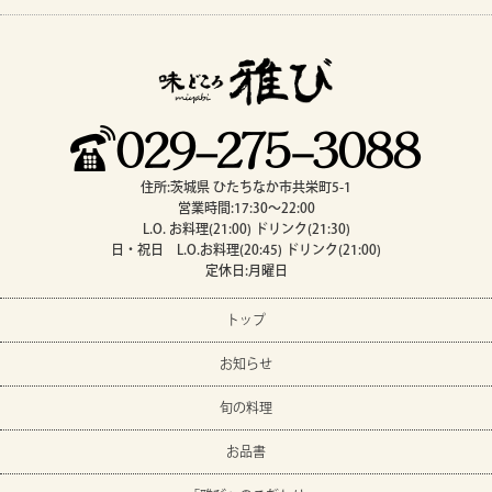
住所:茨城県 ひたちなか市共栄町5-1
営業時間:17:30～22:00
L.O. お料理(21:00) ドリンク(21:30)
日・祝日 L.O.お料理(20:45) ドリンク(21:00)
定休日:月曜日
トップ
お知らせ
旬の料理
お品書