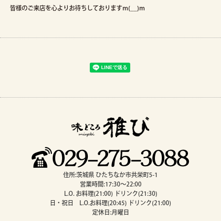
皆様のご来店を心よりお待ちしておりますｍ(__)ｍ
住所:茨城県 ひたちなか市共栄町5-1
営業時間:17:30～22:00
L.O. お料理(21:00) ドリンク(21:30)
日・祝日 L.O.お料理(20:45) ドリンク(21:00)
定休日:月曜日