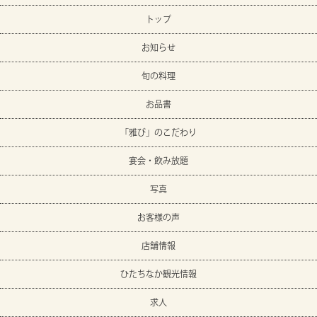
トップ
お知らせ
旬の料理
お品書
「雅び」のこだわり
宴会・飲み放題
写真
お客様の声
店舗情報
ひたちなか観光情報
求人