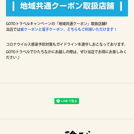
GOTOトラベルキャンペーンの「地域共通クーポン」取扱店舗!!
当店では
紙クーポンと電子クーポン、どちらもご利用いただけます！
コロナウイルス感染予防対策もガイドラインを遵守しおこなっております。
GOTOトラベルでひたちなかにお越しの際は、ぜひ当店でお得にお楽しみく
ださい♪