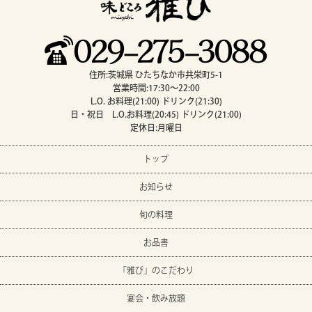
住所:茨城県 ひたちなか市共栄町5-1
営業時間:17:30～22:00
L.O. お料理(21:00) ドリンク(21:30)
日・祝日 L.O.お料理(20:45) ドリンク(21:00)
定休日:月曜日
トップ
お知らせ
旬の料理
お品書
「雅び」のこだわり
宴会・飲み放題