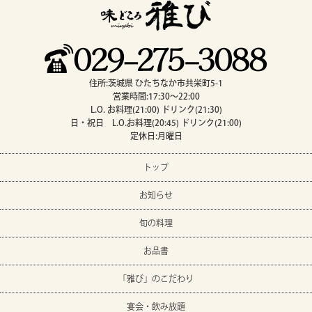
住所:茨城県 ひたちなか市共栄町5-1
営業時間:17:30～22:00
L.O. お料理(21:00) ドリンク(21:30)
日・祝日 L.O.お料理(20:45) ドリンク(21:00)
定休日:月曜日
トップ
お知らせ
旬の料理
お品書
「雅び」のこだわり
宴会・飲み放題