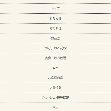
トップ
お知らせ
旬の料理
お品書
「雅び」のこだわり
宴会・飲み放題
写真
お客様の声
店舗情報
ひたちなか観光情報
求人