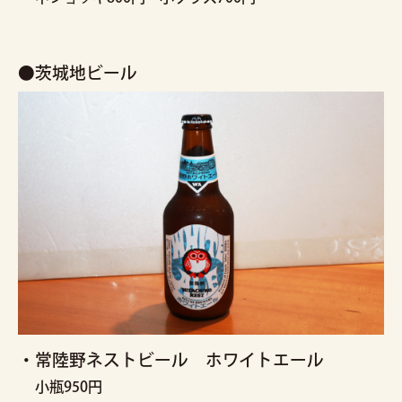
●茨城地ビール
・常陸野ネストビール ホワイトエール
小瓶950円