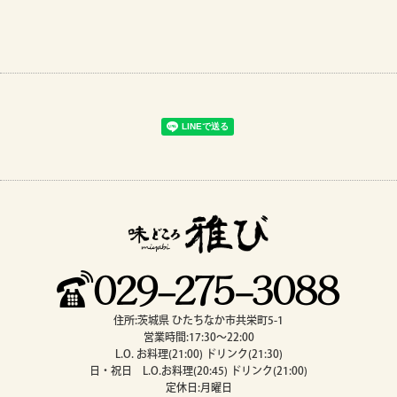
住所:茨城県 ひたちなか市共栄町5-1
営業時間:17:30～22:00
L.O. お料理(21:00) ドリンク(21:30)
日・祝日 L.O.お料理(20:45) ドリンク(21:00)
定休日:月曜日